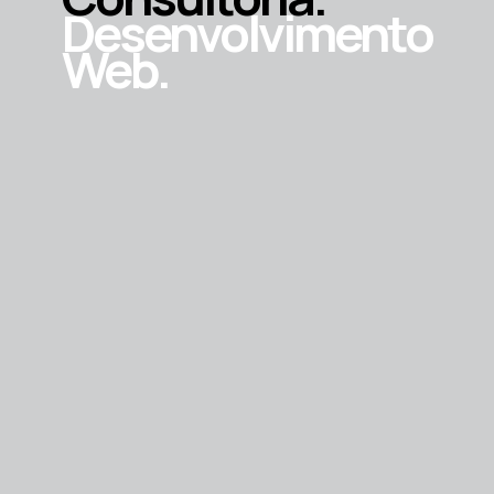
Desenvolvimento
Web.